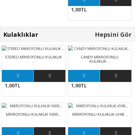
1,00TL
Kulaklıklar
Hepsini Gör
STEREO MİKROFONLU KULAKLIK
CANDY MİKROFONLU
…
KULAKLIK…
1,00TL
1,00TL
MİKROFONLU KULAKLIK X600…
MİKROFONLU KULAKLIK x598…