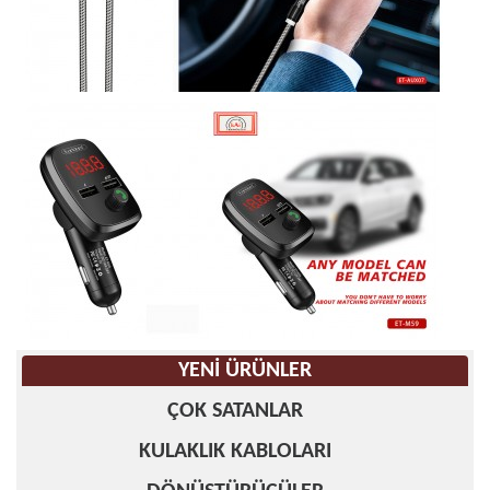
YENI ÜRÜNLER
ÇOK SATANLAR
KULAKLIK KABLOLARI