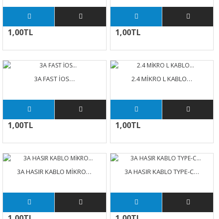
1,00TL
1,00TL
3A FAST İOS…
2.4 MİKRO L KABLO…
1,00TL
1,00TL
3A HASIR KABLO MİKRO…
3A HASIR KABLO TYPE-C…
1,00TL
1,00TL