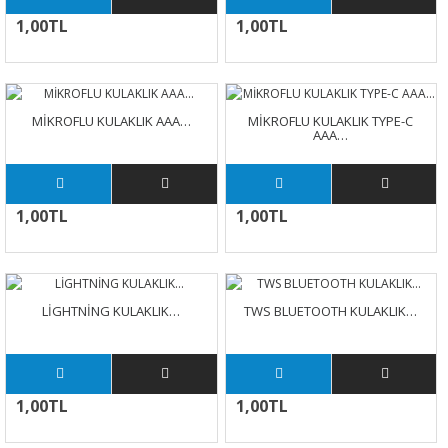
1,00TL
1,00TL
MİKROFLU KULAKLIK AAA…
MİKROFLU KULAKLIK TYPE-C
AAA…
1,00TL
1,00TL
LİGHTNİNG KULAKLIK…
TWS BLUETOOTH KULAKLIK…
1,00TL
1,00TL