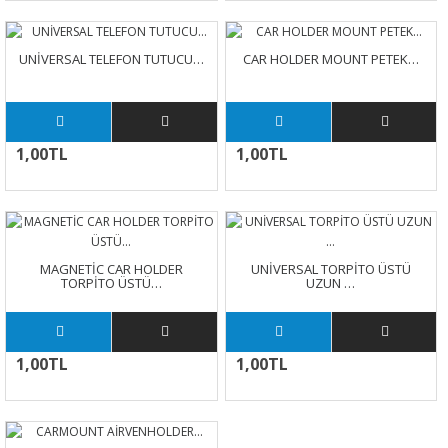
UNİVERSAL TELEFON TUTUCU…
CAR HOLDER MOUNT PETEK…
1,00TL
1,00TL
MAGNETİC CAR HOLDER
UNİVERSAL TORPİTO ÜSTÜ
TORPİTO ÜSTÜ…
UZUN …
1,00TL
1,00TL