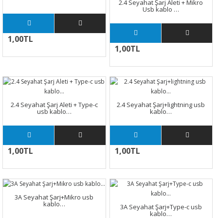
2.4 Seyahat Şarj Aleti + Mikro
Usb kablo …
1,00TL
1,00TL
2.4 Seyahat Şarj Aleti + Type-c
2.4 Seyahat Şarj+lightning usb
usb kablo…
kablo…
1,00TL
1,00TL
3A Seyahat Şarj+Mikro usb
kablo…
3A Seyahat Şarj+Type-c usb
kablo…